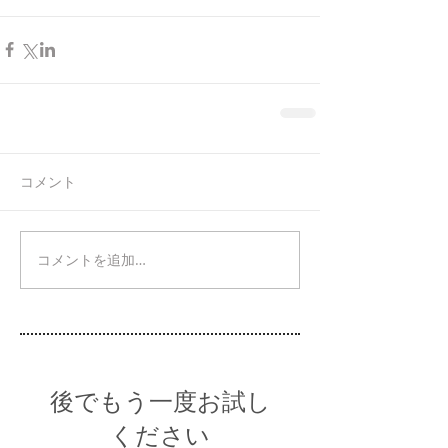
コメント
コメントを追加…
後でもう一度お試し
ください