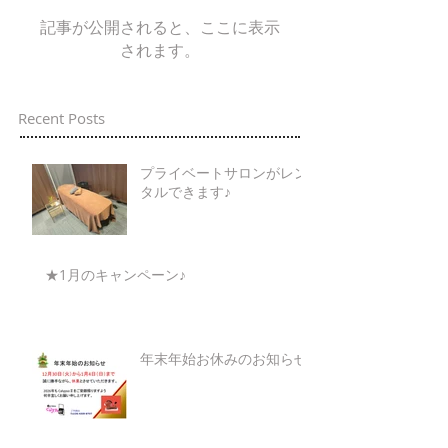
記事が公開されると、ここに表示
されます。
Recent Posts
プライベートサロンがレン
タルできます♪
★1月のキャンペーン♪
年末年始お休みのお知らせ