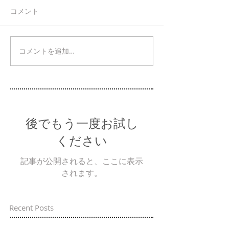
コメント
コメントを追加…
後でもう一度お試し
ください
記事が公開されると、ここに表示
されます。
Recent Posts