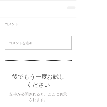
コメント
コメントを追加…
後でもう一度お試し
ください
記事が公開されると、ここに表示
されます。