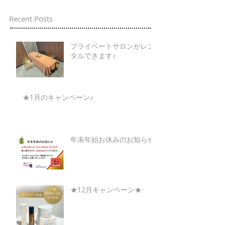
Recent Posts
プライベートサロンがレン
タルできます♪
★1月のキャンペーン♪
年末年始お休みのお知らせ
★12月キャンペーン★