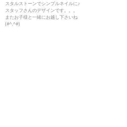
スタルストーンでシンプルネイルに♪ 
スタッフさんのデザインです。。。 
またお子様と一緒にお越し下さいね
(#^.^#) 