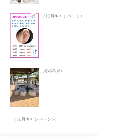
♪10月キャンペーン♪
湯郷温泉♪
○○9月キャンペーン○○