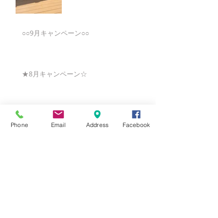
○○9月キャンペーン○○
★8月キャンペーン☆
☆7月キャンペーン☆
Phone
Email
Address
Facebook
☆6月ウェディングキャンペーン🌸
Search By Tags
まだタグはありません。