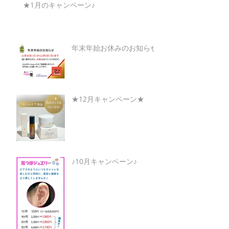
★1月のキャンペーン♪
年末年始お休みのお知らせ
★12月キャンペーン★
♪10月キャンペーン♪