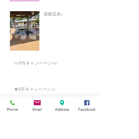
湯郷温泉♪
○○9月キャンペーン○○
★8月キャンペーン☆
Phone
Email
Address
Facebook
☆7月キャンペーン☆