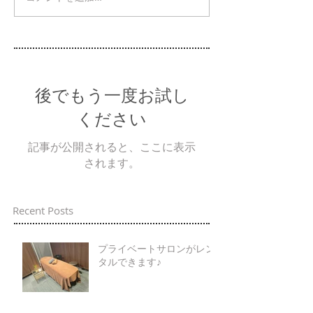
後でもう一度お試し
ください
記事が公開されると、ここに表示
されます。
Recent Posts
プライベートサロンがレン
タルできます♪