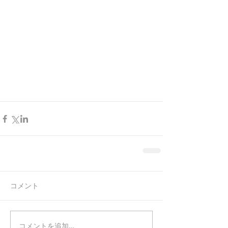
コメント
コメントを追加…