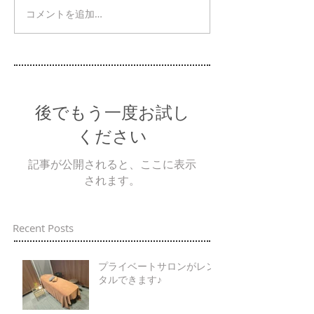
コメントを追加…
後でもう一度お試し
ください
記事が公開されると、ここに表示
されます。
Recent Posts
プライベートサロンがレン
タルできます♪