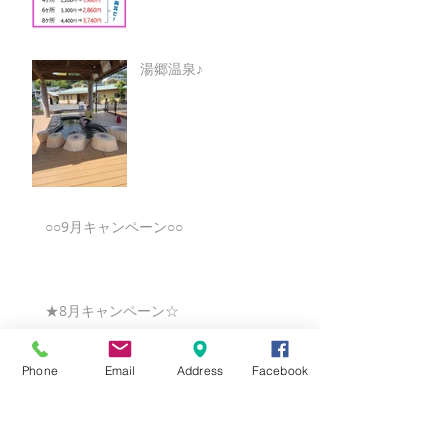
湯郷温泉♪
○○9月キャンペーン○○
★8月キャンペーン☆
Phone
Email
Address
Facebook
☆7月キャンペーン☆