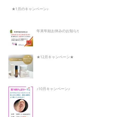
★1月のキャンペーン♪
年末年始お休みのお知らせ
★12月キャンペーン★
♪10月キャンペーン♪