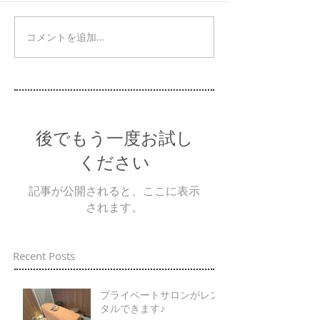
コメントを追加…
後でもう一度お試し
ください
記事が公開されると、ここに表示
されます。
Recent Posts
プライベートサロンがレン
タルできます♪