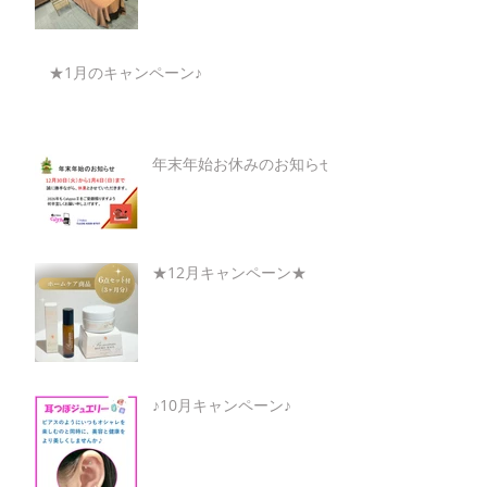
★1月のキャンペーン♪
年末年始お休みのお知らせ
★12月キャンペーン★
♪10月キャンペーン♪