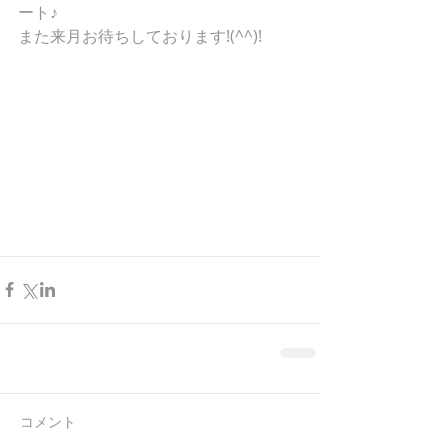
ート♪ 
また来月お待ちしております!(^^)! 
コメント