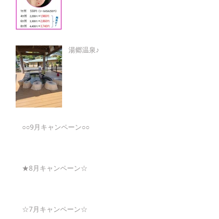
湯郷温泉♪
○○9月キャンペーン○○
★8月キャンペーン☆
☆7月キャンペーン☆