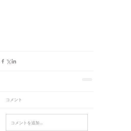
コメント
コメントを追加…