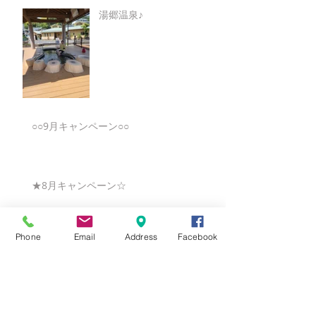
湯郷温泉♪
○○9月キャンペーン○○
★8月キャンペーン☆
Phone
Email
Address
Facebook
☆7月キャンペーン☆
☆6月ウェディングキャンペーン🌸