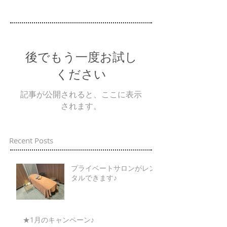
後でもう一度お試し
ください
記事が公開されると、ここに表示
されます。
Recent Posts
プライベートサロンがレン
タルできます♪
★1月のキャンペーン♪