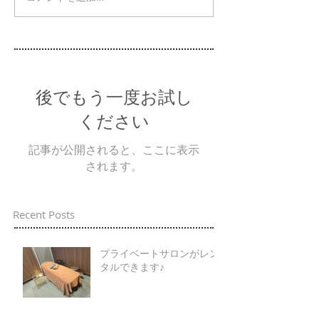
後でもう一度お試し
ください
記事が公開されると、ここに表示
されます。
Recent Posts
プライベートサロンがレン
タルできます♪