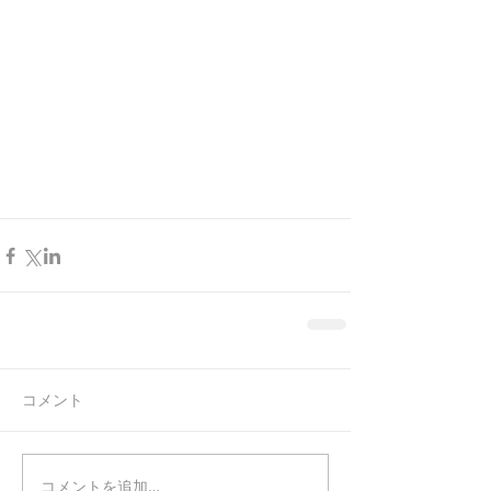
コメント
コメントを追加…