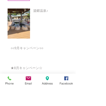
湯郷温泉♪
○○9月キャンペーン○○
★8月キャンペーン☆
Phone
Email
Address
Facebook
☆7月キャンペーン☆