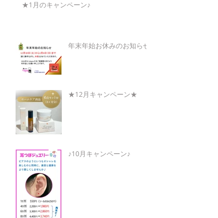
★1月のキャンペーン♪
年末年始お休みのお知らせ
★12月キャンペーン★
♪10月キャンペーン♪