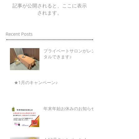
記事が公開されると、ここに表示
されます。
Recent Posts
プライベートサロンがレン
タルできます♪
★1月のキャンペーン♪
年末年始お休みのお知らせ