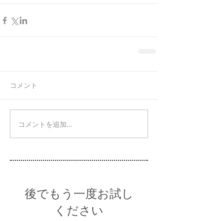
コメント
コメントを追加…
後でもう一度お試し
ください