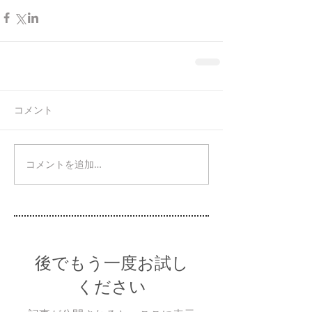
コメント
コメントを追加…
後でもう一度お試し
ください