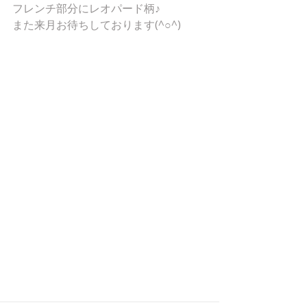
フレンチ部分にレオパード柄♪ 
また来月お待ちしております(^○^) 