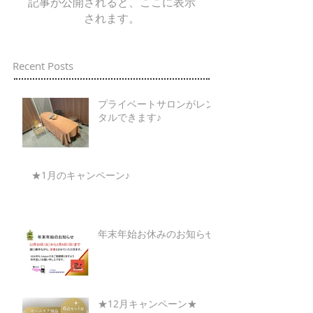
記事が公開されると、ここに表示
されます。
Recent Posts
プライベートサロンがレン
タルできます♪
★1月のキャンペーン♪
年末年始お休みのお知らせ
★12月キャンペーン★