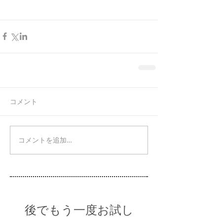
コメント
コメントを追加…
後でもう一度お試し