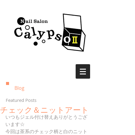
Blog
Featured Posts
チェック＆ニットアート
いつもジェル付け替えありがとうござ
います☆ 
今回は茶系のチェック柄と白のニット