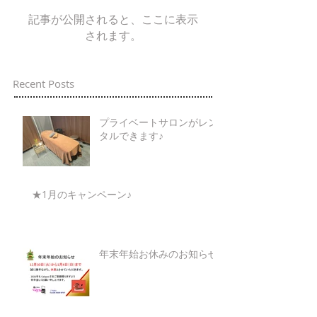
記事が公開されると、ここに表示
されます。
Recent Posts
プライベートサロンがレン
タルできます♪
★1月のキャンペーン♪
年末年始お休みのお知らせ