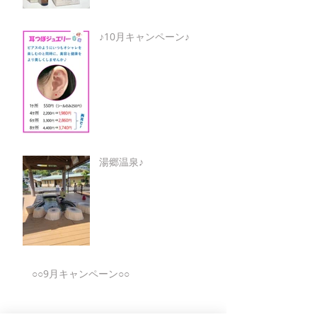
♪10月キャンペーン♪
湯郷温泉♪
○○9月キャンペーン○○