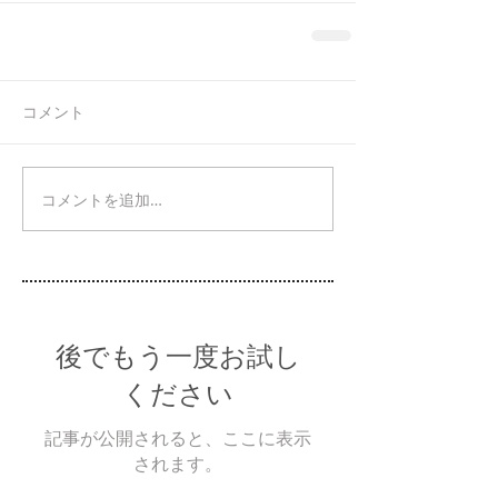
コメント
コメントを追加…
後でもう一度お試し
ください
記事が公開されると、ここに表示
されます。