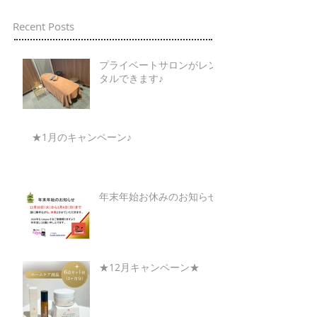
Recent Posts
プライベートサロンがレン
タルできます♪
★1月のキャンペーン♪
年末年始お休みのお知らせ
★12月キャンペーン★