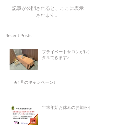
記事が公開されると、ここに表示
されます。
Recent Posts
プライベートサロンがレン
タルできます♪
★1月のキャンペーン♪
年末年始お休みのお知らせ