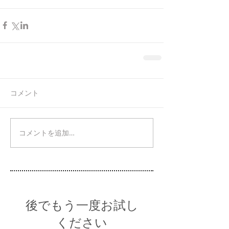
コメント
コメントを追加…
後でもう一度お試し
ください