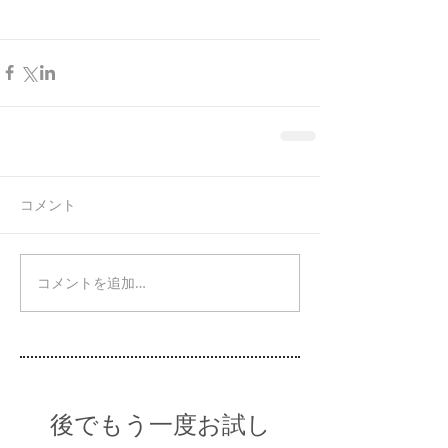
コメント
コメントを追加…
後でもう一度お試し