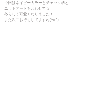
今回はネイビーカラーとチェック柄と
ニットアートを合わせて☆ 
冬らしく可愛くなりました！ 
また次回お待ちしてますね(^○^) 