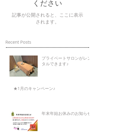
ください
記事が公開されると、ここに表示
されます。
Recent Posts
プライベートサロンがレン
タルできます♪
★1月のキャンペーン♪
年末年始お休みのお知らせ