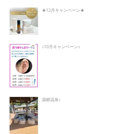
★12月キャンペーン★
♪10月キャンペーン♪
湯郷温泉♪