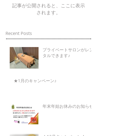
記事が公開されると、ここに表示
されます。
Recent Posts
プライベートサロンがレン
タルできます♪
★1月のキャンペーン♪
年末年始お休みのお知らせ