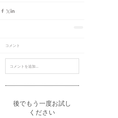
コメント
コメントを追加…
後でもう一度お試し
ください