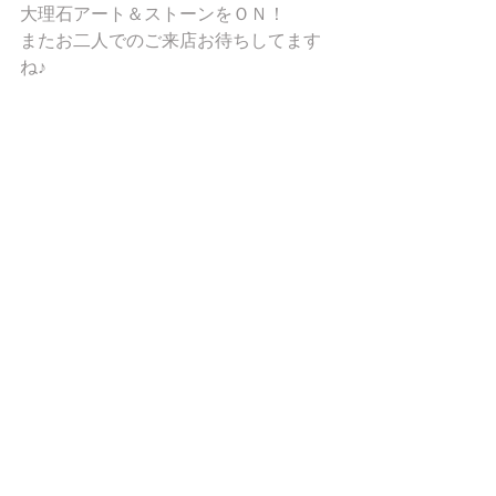
大理石アート＆ストーンをＯＮ！ 
またお二人でのご来店お待ちしてます
ね♪ 