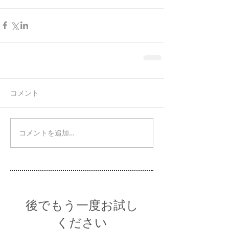
コメント
コメントを追加…
後でもう一度お試し
ください