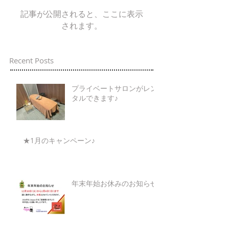
記事が公開されると、ここに表示
されます。
Recent Posts
プライベートサロンがレン
タルできます♪
★1月のキャンペーン♪
年末年始お休みのお知らせ