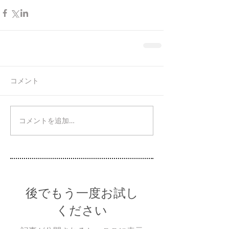
コメント
コメントを追加…
後でもう一度お試し
ください