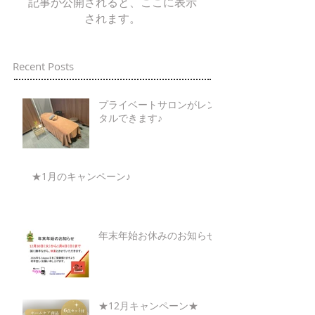
記事が公開されると、ここに表示
されます。
Recent Posts
プライベートサロンがレン
タルできます♪
★1月のキャンペーン♪
年末年始お休みのお知らせ
★12月キャンペーン★