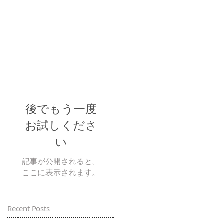
後でもう一度
お試しくださ
い
記事が公開されると、
ここに表示されます。
Recent Posts