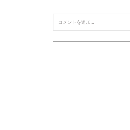
コメントを追加…