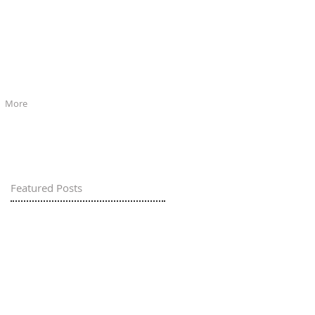
More
Featured Posts