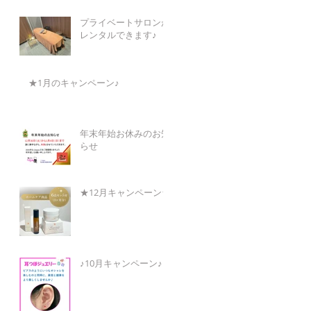
プライベートサロンが
レンタルできます♪
★1月のキャンペーン♪
年末年始お休みのお知
らせ
★12月キャンペーン★
♪10月キャンペーン♪