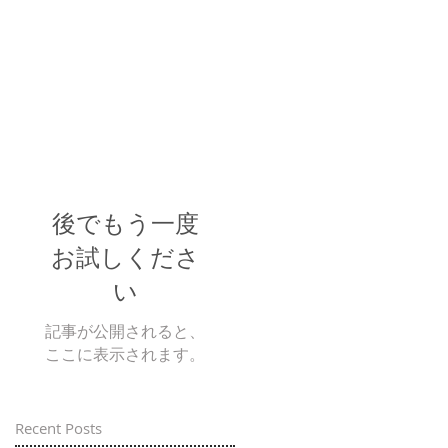
後でもう一度
お試しくださ
い
記事が公開されると、
ここに表示されます。
Recent Posts