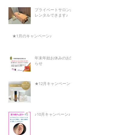
プライベートサロンが
レンタルできます♪
★1月のキャンペーン♪
年末年始お休みのお知
らせ
★12月キャンペーン★
♪10月キャンペーン♪