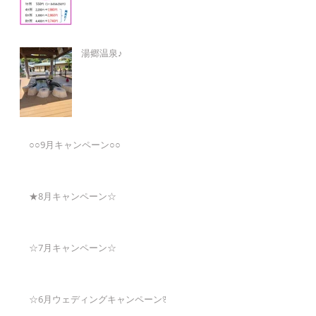
湯郷温泉♪
○○9月キャンペーン○○
★8月キャンペーン☆
☆7月キャンペーン☆
☆6月ウェディングキャンペーン🌸