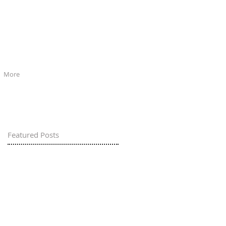
More
Featured Posts