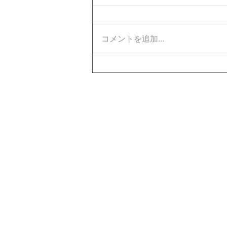
コメントを追加…