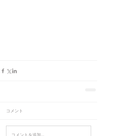
コメント
コメントを追加…