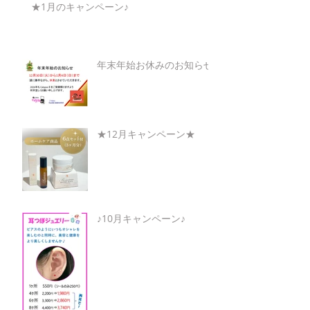
★1月のキャンペーン♪
年末年始お休みのお知らせ
★12月キャンペーン★
♪10月キャンペーン♪