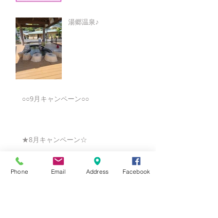
湯郷温泉♪
○○9月キャンペーン○○
★8月キャンペーン☆
Phone
Email
Address
Facebook
☆7月キャンペーン☆