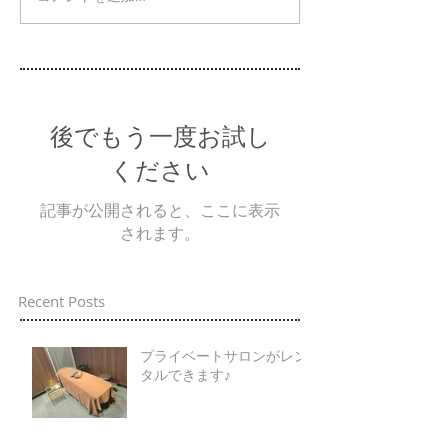
後でもう一度お試し
ください
記事が公開されると、ここに表示
されます。
Recent Posts
プライベートサロンがレン
タルできます♪