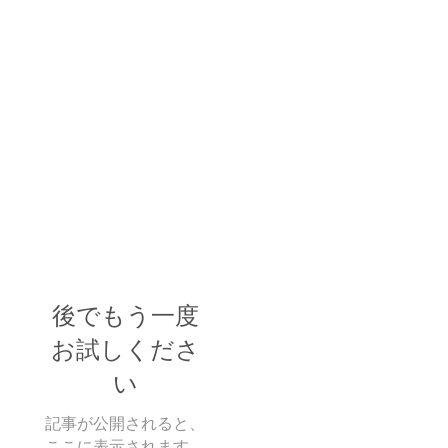
後でもう一度
お試しくださ
い
記事が公開されると、
ここに表示されます。