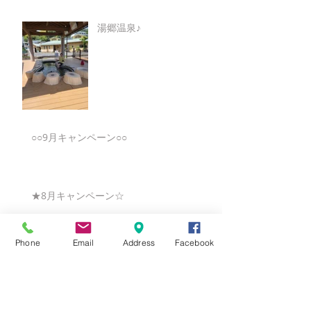
湯郷温泉♪
○○9月キャンペーン○○
★8月キャンペーン☆
Phone
Email
Address
Facebook
☆7月キャンペーン☆