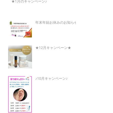
★1月のキャンペーン♪
年末年始お休みのお知らせ
★12月キャンペーン★
♪10月キャンペーン♪