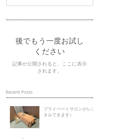
後でもう一度お試し
ください
記事が公開されると、ここに表示
されます。
Recent Posts
プライベートサロンがレン
タルできます♪