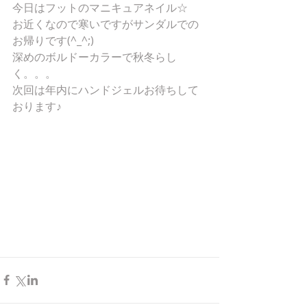
今日はフットのマニキュアネイル☆ 
お近くなので寒いですがサンダルでの
お帰りです(^_^;) 
深めのボルドーカラーで秋冬らし
く。。。 
次回は年内にハンドジェルお待ちして
おります♪ 