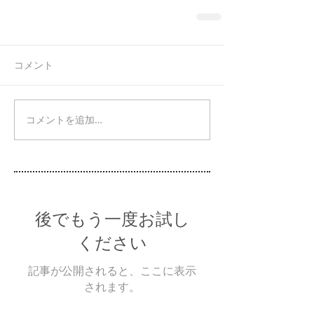
コメント
コメントを追加…
後でもう一度お試し
ください
記事が公開されると、ここに表示
されます。