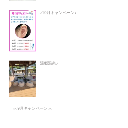
♪10月キャンペーン♪
湯郷温泉♪
○○9月キャンペーン○○