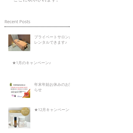
Recent Posts
プライベートサロンが
レンタルできます♪
★1月のキャンペーン♪
年末年始お休みのお知
らせ
★12月キャンペーン★