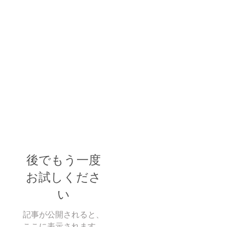
後でもう一度
お試しくださ
い
記事が公開されると、
ここに表示されます。