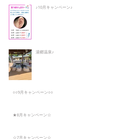
♪10月キャンペーン♪
湯郷温泉♪
○○9月キャンペーン○○
★8月キャンペーン☆
☆7月キャンペーン☆