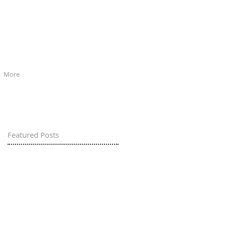
More
Featured Posts