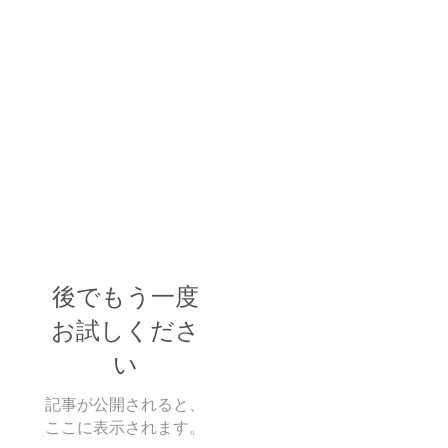
後でもう一度
お試しくださ
い
記事が公開されると、
ここに表示されます。