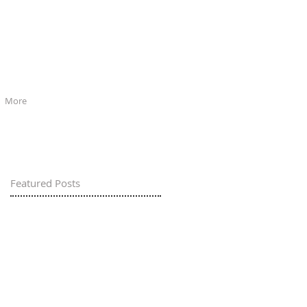
More
Featured Posts