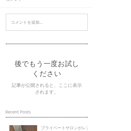
コメントを追加…
後でもう一度お試し
ください
記事が公開されると、ここに表示
されます。
Recent Posts
プライベートサロンがレン