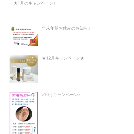
★1月のキャンペーン♪
年末年始お休みのお知らせ
★12月キャンペーン★
♪10月キャンペーン♪