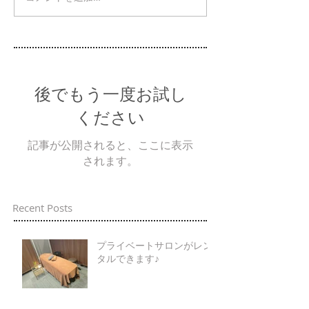
後でもう一度お試し
ください
記事が公開されると、ここに表示
されます。
Recent Posts
プライベートサロンがレン
タルできます♪