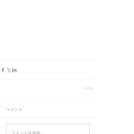
コメント
コメントを追加…