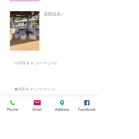
湯郷温泉♪
○○9月キャンペーン○○
★8月キャンペーン☆
Phone
Email
Address
Facebook
☆7月キャンペーン☆