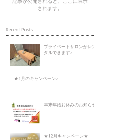
記事が公開されると、ここに表示
されます。
Recent Posts
プライベートサロンがレン
タルできます♪
★1月のキャンペーン♪
年末年始お休みのお知らせ
★12月キャンペーン★