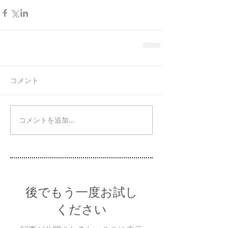
コメント
コメントを追加…
後でもう一度お試し
ください