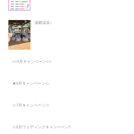
湯郷温泉♪
○○9月キャンペーン○○
★8月キャンペーン☆
☆7月キャンペーン☆
☆6月ウェディングキャンペーン🌸