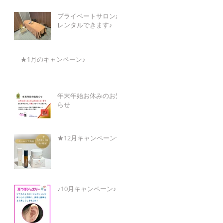
プライベートサロンが
レンタルできます♪
★1月のキャンペーン♪
年末年始お休みのお知
らせ
★12月キャンペーン★
♪10月キャンペーン♪