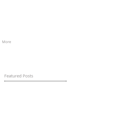
More
Featured Posts