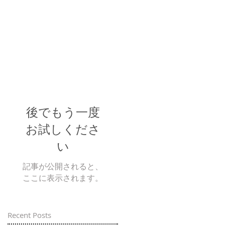
後でもう一度
お試しくださ
い
記事が公開されると、
ここに表示されます。
Recent Posts