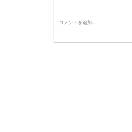
コメントを追加…