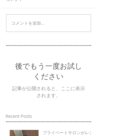
コメントを追加…
後でもう一度お試し
ください
記事が公開されると、ここに表示
されます。
Recent Posts
プライベートサロンがレン