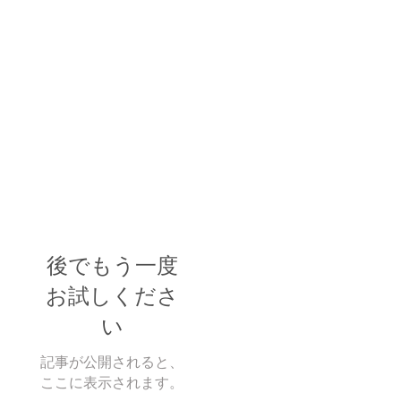
後でもう一度
お試しくださ
い
記事が公開されると、
ここに表示されます。