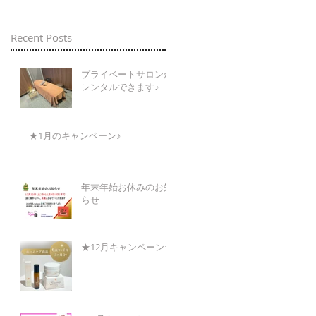
Recent Posts
プライベートサロンが
レンタルできます♪
★1月のキャンペーン♪
年末年始お休みのお知
らせ
★12月キャンペーン★