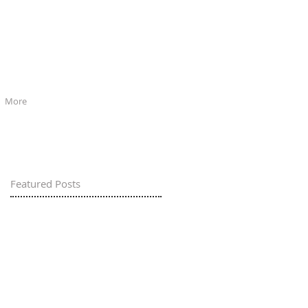
More
Featured Posts