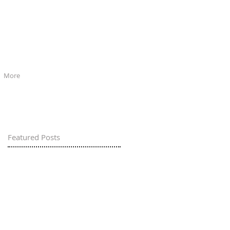
More
Featured Posts