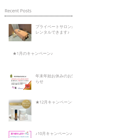
Recent Posts
プライベートサロンが
レンタルできます♪
★1月のキャンペーン♪
年末年始お休みのお知
らせ
★12月キャンペーン★
♪10月キャンペーン♪