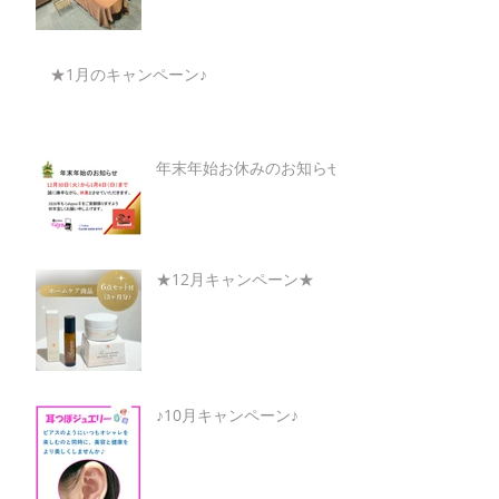
★1月のキャンペーン♪
年末年始お休みのお知らせ
★12月キャンペーン★
♪10月キャンペーン♪