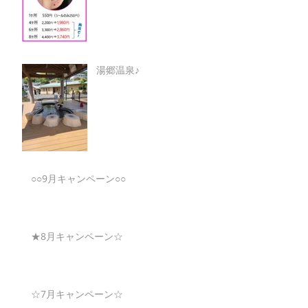
湯郷温泉♪
○○9月キャンペーン○○
★8月キャンペーン☆
☆7月キャンペーン☆