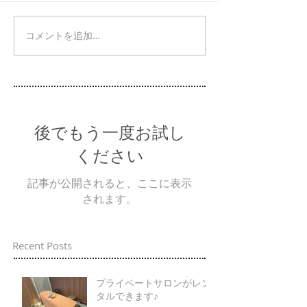
コメントを追加…
後でもう一度お試し
ください
記事が公開されると、ここに表示
されます。
Recent Posts
プライベートサロンがレン
タルできます♪