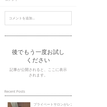
コメントを追加…
後でもう一度お試し
ください
記事が公開されると、ここに表示
されます。
Recent Posts
プライベートサロンがレン