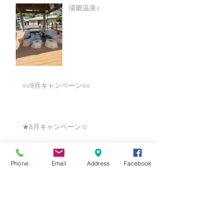
湯郷温泉♪
○○9月キャンペーン○○
★8月キャンペーン☆
Phone
Email
Address
Facebook
☆7月キャンペーン☆
☆6月ウェディングキャンペーン🌸