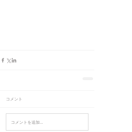
コメント
コメントを追加…