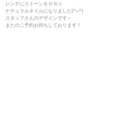
レンチにストーンをＯＮ☆ 
ナチュラルネイルになりました(^○^) 
スタッフさんのデザインです～ 
またのご予約お待ちしております！ 