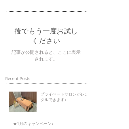
後でもう一度お試し
ください
記事が公開されると、ここに表示
されます。
Recent Posts
プライベートサロンがレン
タルできます♪
★1月のキャンペーン♪