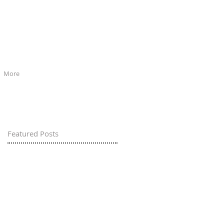
More
Featured Posts