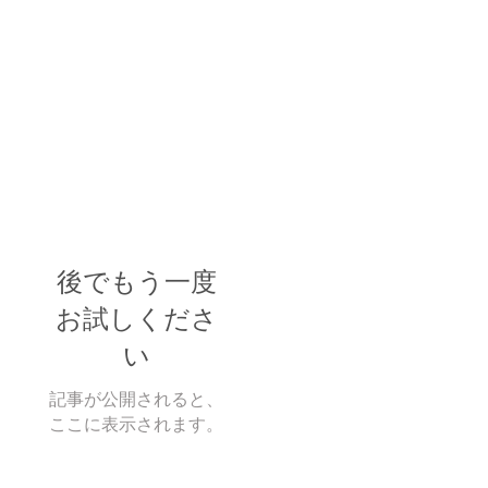
後でもう一度
お試しくださ
い
記事が公開されると、
ここに表示されます。