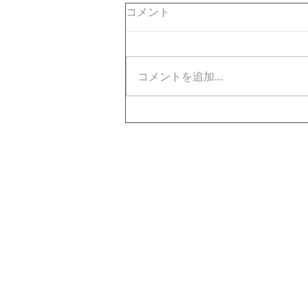
コメント
コメントを追加…