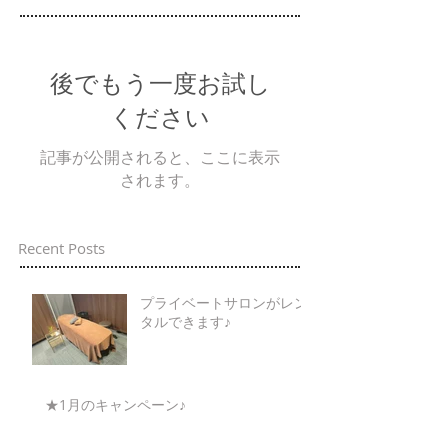
後でもう一度お試し
ください
記事が公開されると、ここに表示
されます。
Recent Posts
プライベートサロンがレン
タルできます♪
★1月のキャンペーン♪