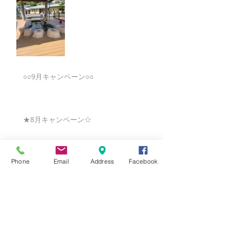
○○9月キャンペーン○○
★8月キャンペーン☆
Phone
Email
Address
Facebook
☆7月キャンペーン☆
☆6月ウェディングキャンペーン🌸