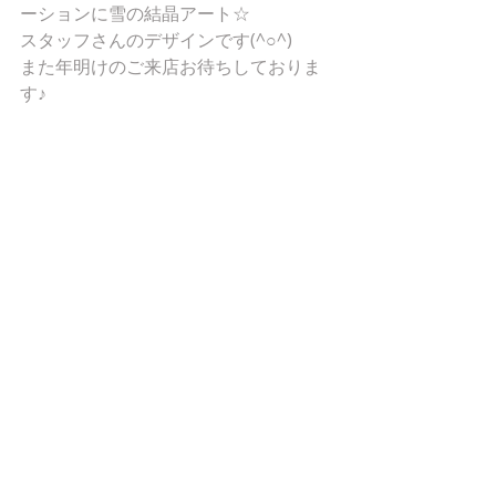
ーションに雪の結晶アート☆ 
スタッフさんのデザインです(^○^) 
また年明けのご来店お待ちしておりま
す♪ 