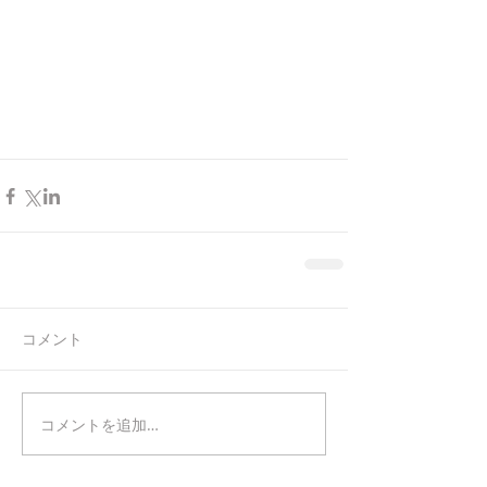
コメント
コメントを追加…