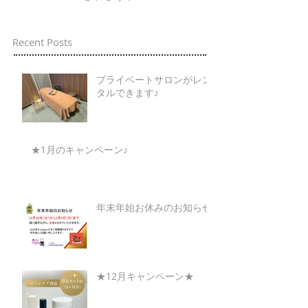
Recent Posts
プライベートサロンがレン
タルできます♪
★1月のキャンペーン♪
年末年始お休みのお知らせ
★12月キャンペーン★