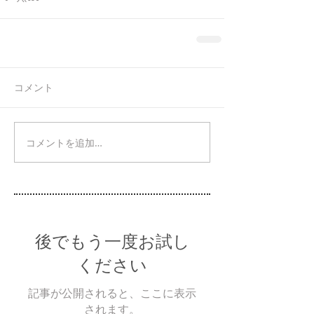
コメント
コメントを追加…
後でもう一度お試し
ください
記事が公開されると、ここに表示
されます。