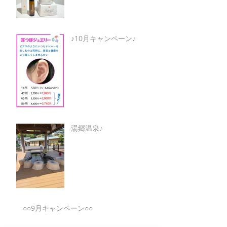
♪10月キャンペーン♪
湯郷温泉♪
○○9月キャンペーン○○