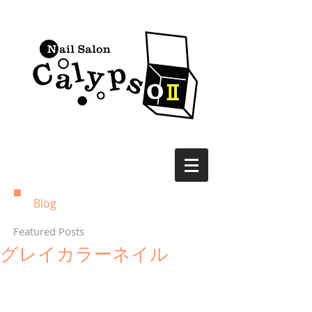
Blog
Featured Posts
グレイカラーネイル