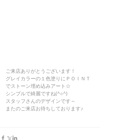
ご来店ありがとうございます！ 
グレイカラーの１色塗りにＰＯＩＮＴ
でストーン埋め込みアート☆ 
シンプルで綺麗ですね(^○^) 
スタッフさんのデザインです～ 
またのご来店お待ちしております♪ 