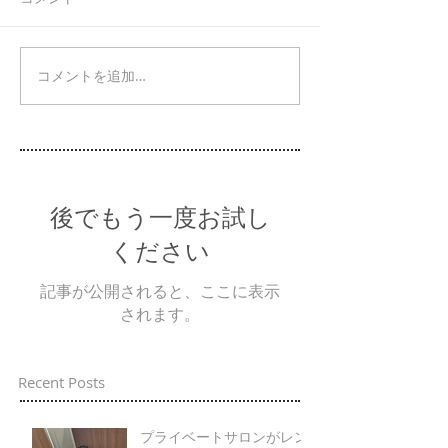
コメントを追加…
後でもう一度お試し
ください
記事が公開されると、ここに表示
されます。
Recent Posts
プライベートサロンがレン