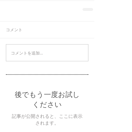
コメント
コメントを追加…
後でもう一度お試し
ください
記事が公開されると、ここに表示
されます。