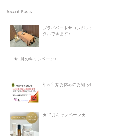
Recent Posts
プライベートサロンがレン
タルできます♪
★1月のキャンペーン♪
年末年始お休みのお知らせ
★12月キャンペーン★