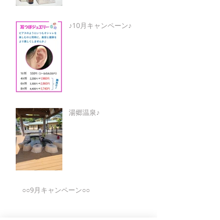
♪10月キャンペーン♪
湯郷温泉♪
○○9月キャンペーン○○