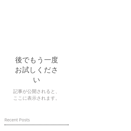
後でもう一度
お試しくださ
い
記事が公開されると、
ここに表示されます。
Recent Posts