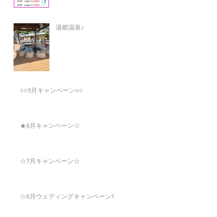
湯郷温泉♪
○○9月キャンペーン○○
★8月キャンペーン☆
☆7月キャンペーン☆
☆6月ウェディングキャンペーン🌸