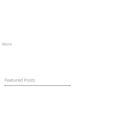
More
Featured Posts