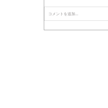
コメントを追加…