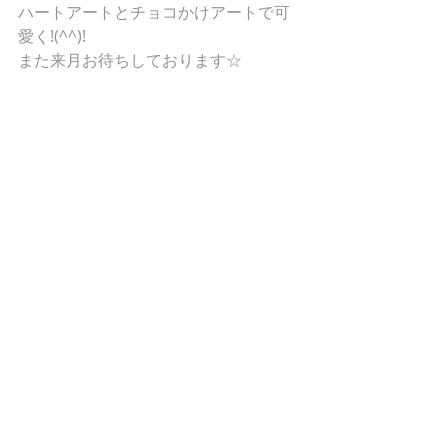
ハートアートとチョコかけアートで可
愛く!(^^)! 
また来月お待ちしております☆ 