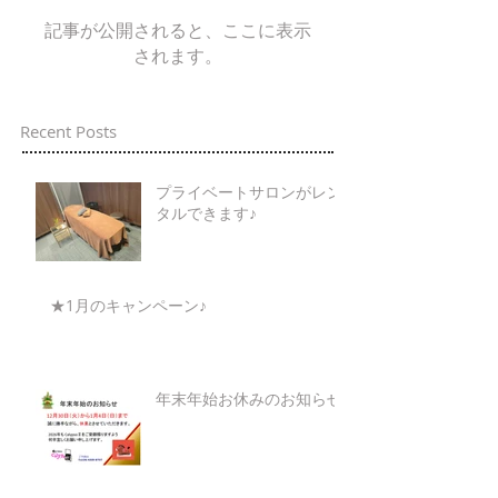
記事が公開されると、ここに表示
されます。
Recent Posts
プライベートサロンがレン
タルできます♪
★1月のキャンペーン♪
年末年始お休みのお知らせ