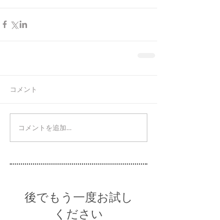
コメント
コメントを追加…
後でもう一度お試し
ください