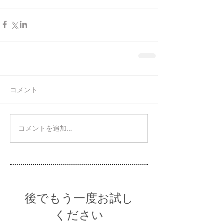
コメント
コメントを追加…
後でもう一度お試し
ください