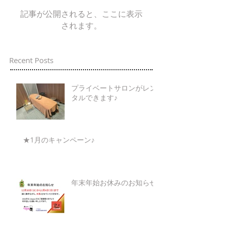
記事が公開されると、ここに表示
されます。
Recent Posts
プライベートサロンがレン
タルできます♪
★1月のキャンペーン♪
年末年始お休みのお知らせ