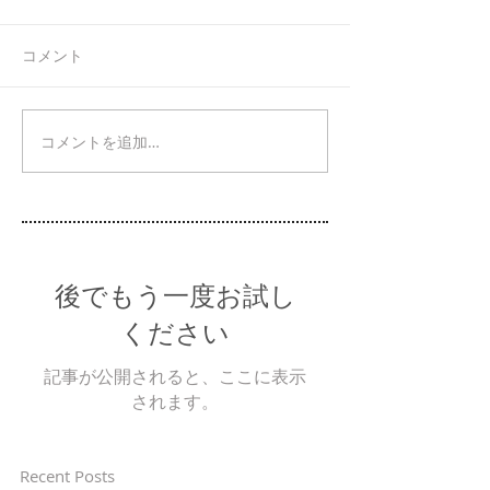
コメント
コメントを追加…
後でもう一度お試し
ください
記事が公開されると、ここに表示
されます。
Recent Posts