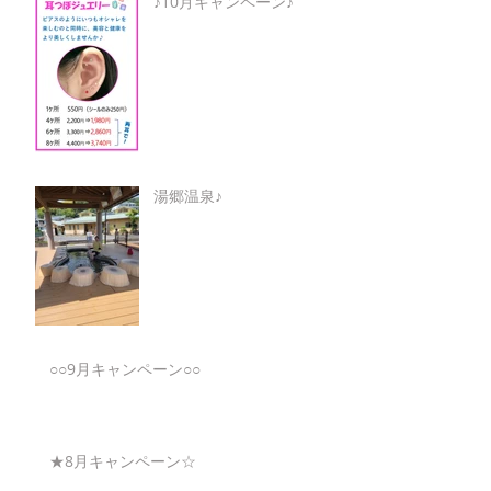
♪10月キャンペーン♪
湯郷温泉♪
○○9月キャンペーン○○
★8月キャンペーン☆