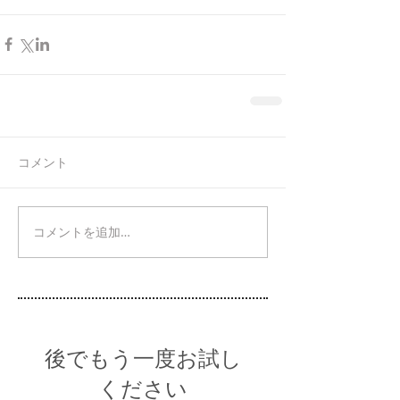
コメント
コメントを追加…
後でもう一度お試し
ください