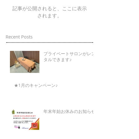
記事が公開されると、ここに表示
されます。
Recent Posts
プライベートサロンがレン
タルできます♪
★1月のキャンペーン♪
年末年始お休みのお知らせ