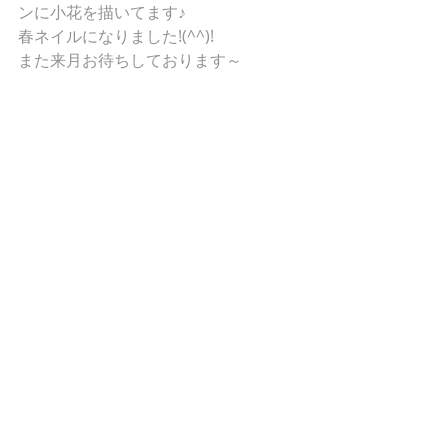
ンに小花を描いてます♪ 
春ネイルになりました!(^^)! 
また来月お待ちしております～ 