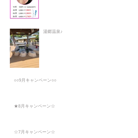
湯郷温泉♪
○○9月キャンペーン○○
★8月キャンペーン☆
☆7月キャンペーン☆