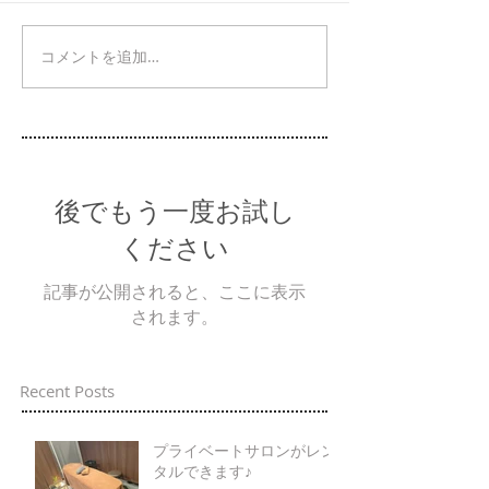
コメントを追加…
後でもう一度お試し
ください
記事が公開されると、ここに表示
されます。
Recent Posts
プライベートサロンがレン
タルできます♪