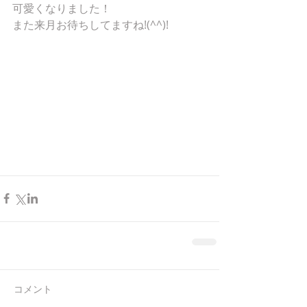
可愛くなりました！ 
また来月お待ちしてますね!(^^)! 
コメント