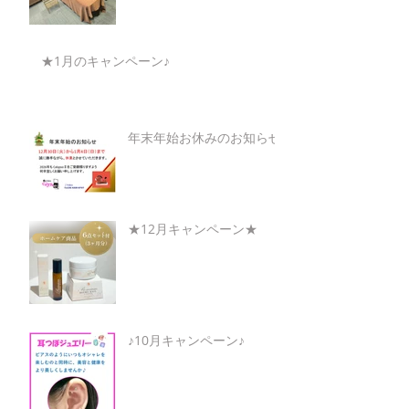
★1月のキャンペーン♪
年末年始お休みのお知らせ
★12月キャンペーン★
♪10月キャンペーン♪