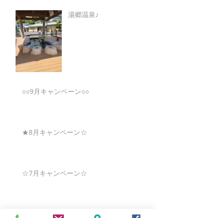
湯郷温泉♪
○○9月キャンペーン○○
★8月キャンペーン☆
☆7月キャンペーン☆
☆6月ウェディングキャンペーン🌸