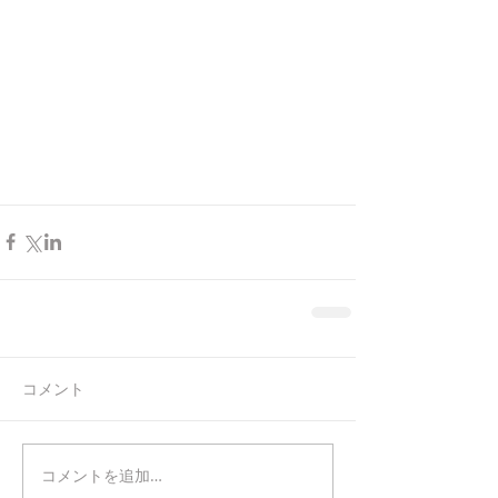
コメント
コメントを追加…