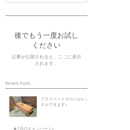
後でもう一度お試し
ください
記事が公開されると、ここに表示
されます。
Recent Posts
プライベートサロンがレン
タルできます♪
★1月のキャンペーン♪