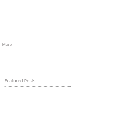
More
Featured Posts