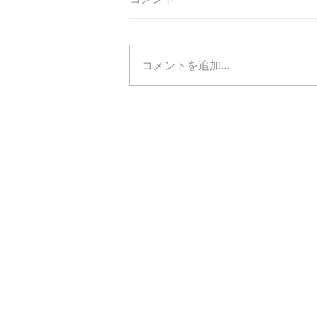
コメントを追加…