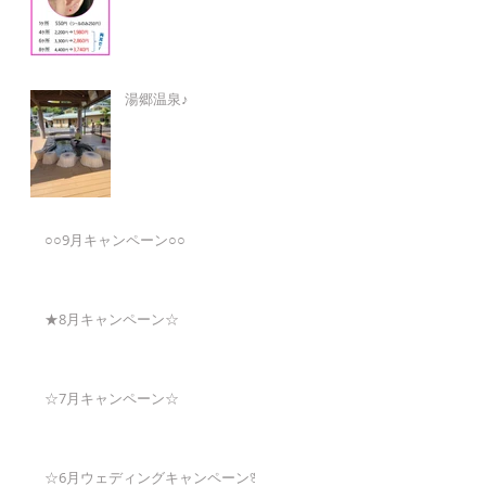
湯郷温泉♪
○○9月キャンペーン○○
★8月キャンペーン☆
☆7月キャンペーン☆
☆6月ウェディングキャンペーン🌸