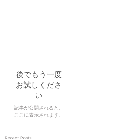
後でもう一度
お試しくださ
い
記事が公開されると、
ここに表示されます。
Recent Posts